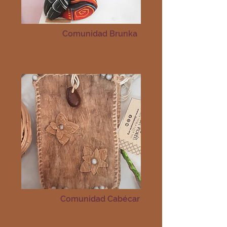
Comunidad Brunka
Comunidad Cabécar