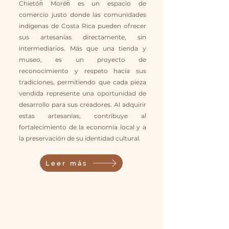
Chietón̈ Morén̈ es un espacio de
comercio justo donde las comunidades
indígenas de Costa Rica pueden ofrecer
sus artesanías directamente, sin
intermediarios. Más que una tienda y
museo, es un proyecto de
reconocimiento y respeto hacia sus
tradiciones, permitiendo que cada pieza
vendida represente una oportunidad de
desarrollo para sus creadores. Al adquirir
estas artesanías, contribuye al
fortalecimiento de la economía local y a
la preservación de su identidad cultural.
Leer más