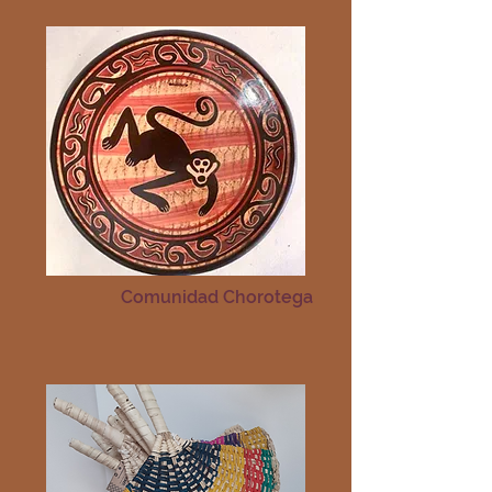
Comunidad Chorotega