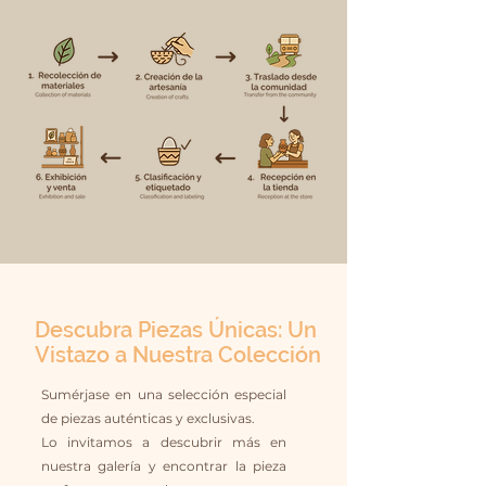
Descubra Piezas Únicas: Un
Vistazo a Nuestra Colección
Sumérjase en una selección especial
de piezas auténticas y exclusivas.
Lo invitamos a descubrir más en
nuestra galería y encontrar la pieza