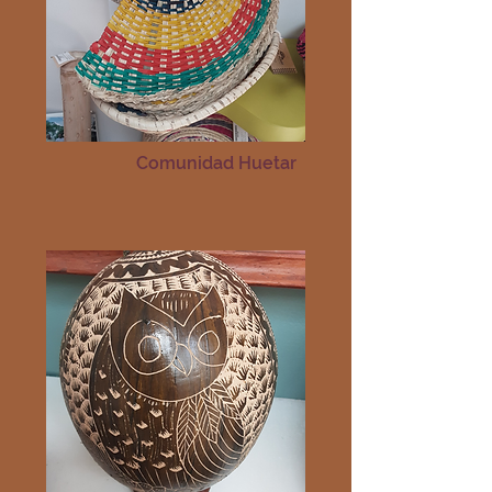
Comunidad Huetar